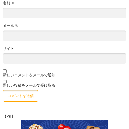
名前
※
メール
※
サイト
新しいコメントをメールで通知
新しい投稿をメールで受け取る
【PR】