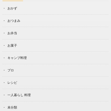
おかず
おつまみ
お弁当
お菓子
キャンプ料理
プロ
レシピ
一人暮らし 料理
未分類