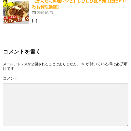
【かんたん料理レシピ】しびしび担々麺【ほぼ６０
秒お料理動画】
2019.08.23
[…]
コメントを書く
※
が付いている欄は必須項
メールアドレスが公開されることはありません。
目です
コメント