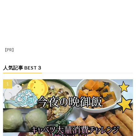
【PR】
人気記事 BEST３