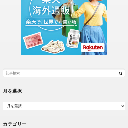
月を選択
カテゴリー