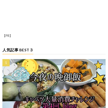
【PR】
人気記事 BEST３