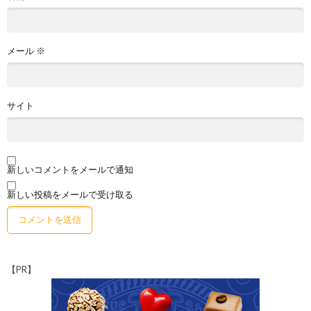
メール
※
サイト
新しいコメントをメールで通知
新しい投稿をメールで受け取る
【PR】