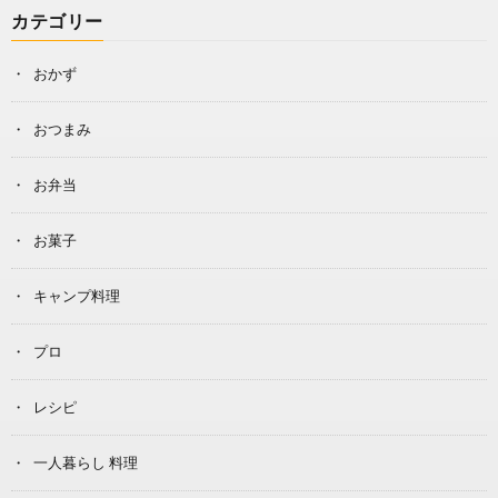
カテゴリー
おかず
おつまみ
お弁当
お菓子
キャンプ料理
プロ
レシピ
一人暮らし 料理