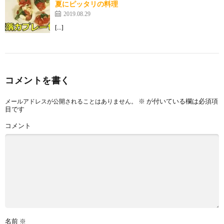
夏にピッタリの料理
2019.08.29
[…]
コメントを書く
※
が付いている欄は必須項
メールアドレスが公開されることはありません。
目です
コメント
名前
※