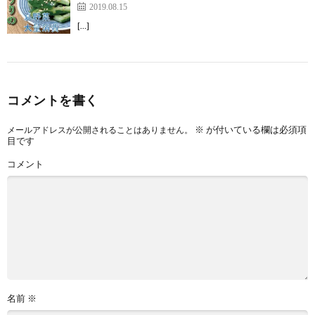
2019.08.15
[…]
コメントを書く
※
が付いている欄は必須項
メールアドレスが公開されることはありません。
目です
コメント
名前
※