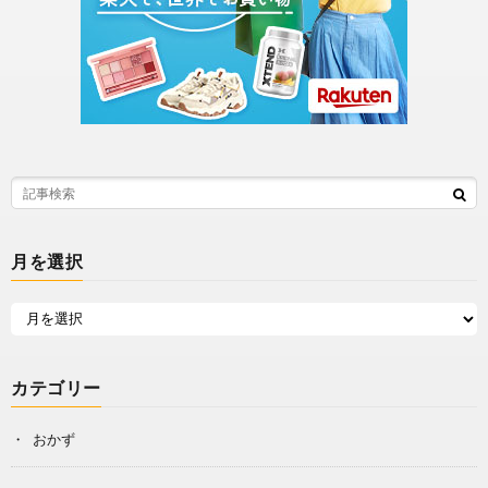
月を選択
カテゴリー
おかず