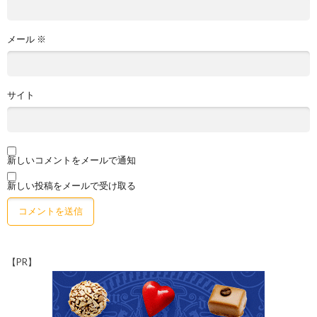
メール
※
サイト
新しいコメントをメールで通知
新しい投稿をメールで受け取る
【PR】