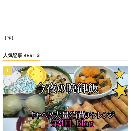
【PR】
人気記事 BEST３