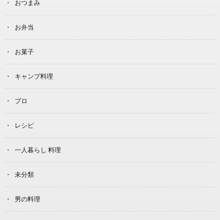
おつまみ
お弁当
お菓子
キャンプ料理
プロ
レシピ
一人暮らし 料理
未分類
男の料理