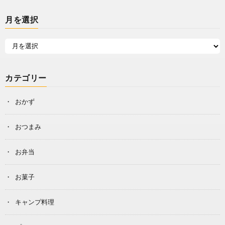
月を選択
カテゴリー
おかず
おつまみ
お弁当
お菓子
キャンプ料理