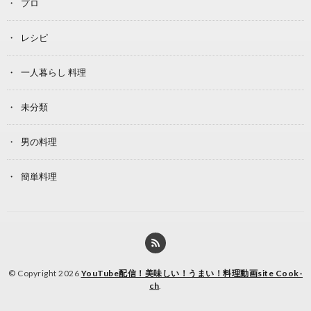
プロ
レシピ
一人暮らし 料理
未分類
男の料理
簡単料理
© Copyright 2026
YouTube配信！美味しい！うまい！料理動画site Cook-
ch
.