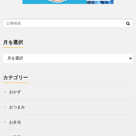
月を選択
カテゴリー
おかず
おつまみ
お弁当