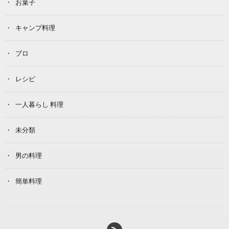
お菓子
キャンプ料理
プロ
レシピ
一人暮らし 料理
未分類
男の料理
簡単料理