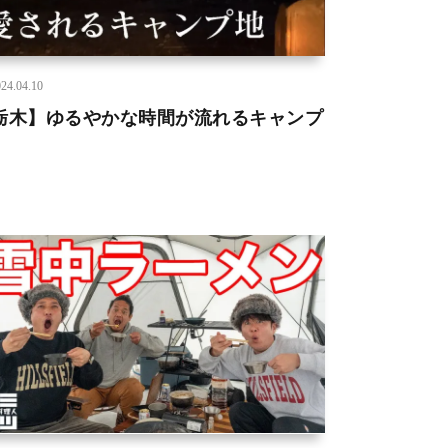
24.04.10
栃木】ゆるやかな時間が流れるキャンプ