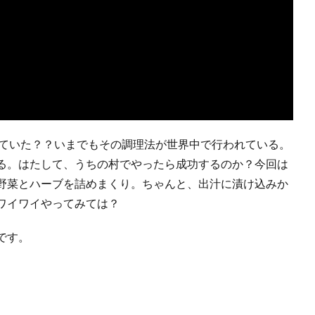
していた？？いまでもその調理法が世界中で行われている。
る。はたして、うちの村でやったら成功するのか？今回は
野菜とハーブを詰めまくり。ちゃんと、出汁に漬け込みか
ワイワイやってみては？
です。