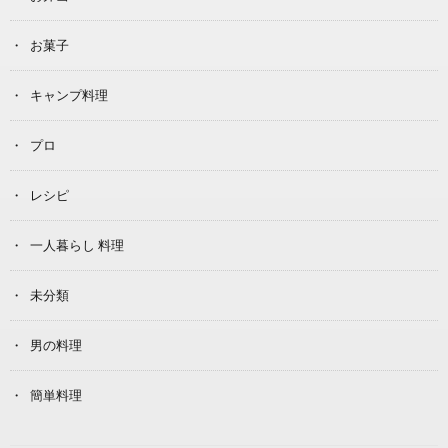
お菓子
キャンプ料理
プロ
レシピ
一人暮らし 料理
未分類
男の料理
簡単料理