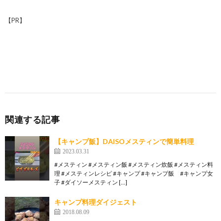
【PR】
関連する記事
【キャンプ飯】DAISOメスティンで簡単料理
2023.03.31
#メスティン #メスティン飯 #メスティン炊飯 #メスティン料
理 #メスティンレシピ #キャンプ #キャンプ飯 #キャンプ女
子 #ダイソーメスティン […]
キャンプ料理ダイジェスト
2018.08.09