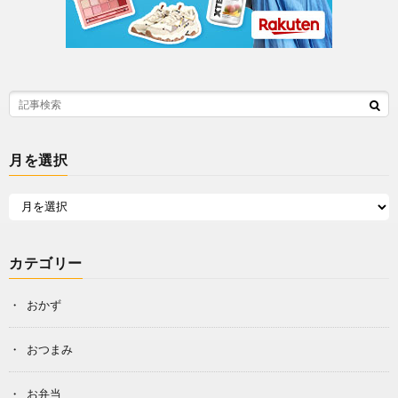
月を選択
カテゴリー
おかず
おつまみ
お弁当