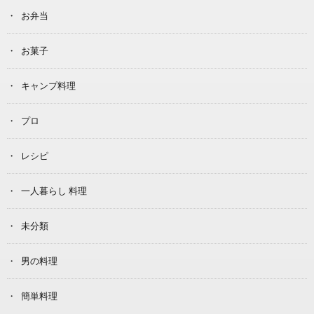
お弁当
お菓子
キャンプ料理
プロ
レシピ
一人暮らし 料理
未分類
男の料理
簡単料理