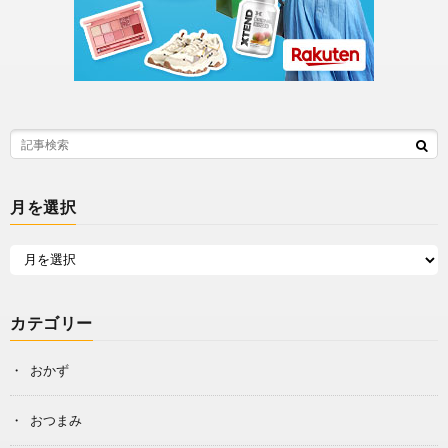
月を選択
カテゴリー
おかず
おつまみ