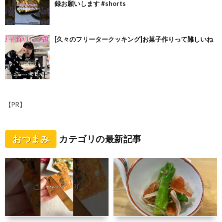
録お願いします #shorts
[久々のフリータークッキング]お菓子作りって難しいね
【PR】
おつまみ
カテゴリの最新記事