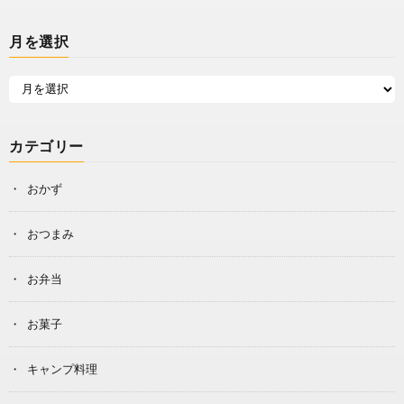
月を選択
カテゴリー
おかず
おつまみ
お弁当
お菓子
キャンプ料理