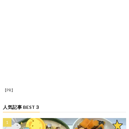
【PR】
人気記事 BEST３