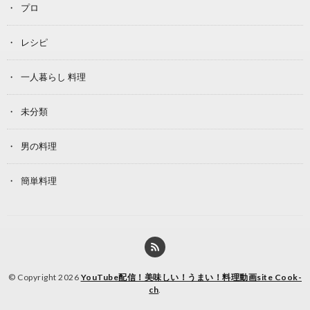
プロ
レシピ
一人暮らし 料理
未分類
男の料理
簡単料理
© Copyright 2026
YouTube配信！美味しい！うまい！料理動画site Cook-
ch
.