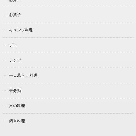
お菓子
キャンプ料理
プロ
レシピ
一人暮らし 料理
未分類
男の料理
簡単料理