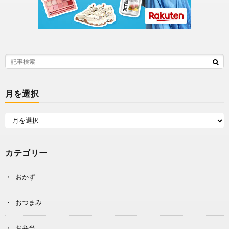
月を選択
カテゴリー
おかず
おつまみ
お弁当