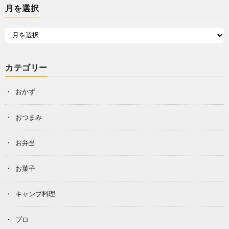
月を選択
カテゴリー
おかず
おつまみ
お弁当
お菓子
キャンプ料理
プロ