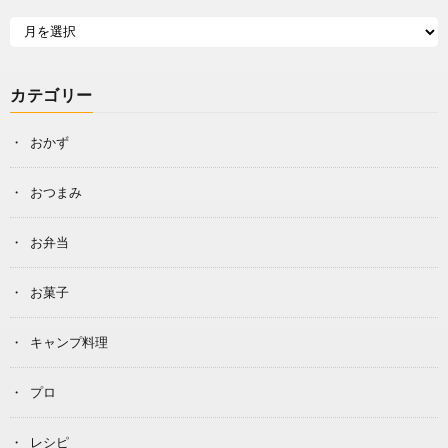
カテゴリー
おかず
おつまみ
お弁当
お菓子
キャンプ料理
プロ
レシピ