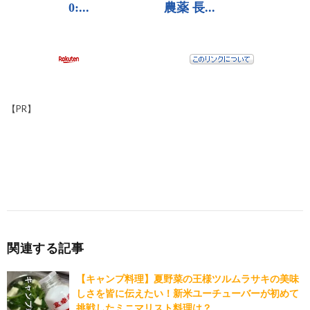
【PR】
関連する記事
【キャンプ料理】夏野菜の王様ツルムラサキの美味
しさを皆に伝えたい！新米ユーチューバーが初めて
挑戦したミニマリスト料理は？