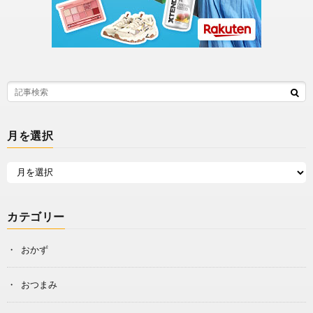
月を選択
カテゴリー
おかず
おつまみ