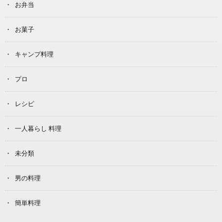
お弁当
お菓子
キャンプ料理
プロ
レシピ
一人暮らし 料理
未分類
男の料理
簡単料理