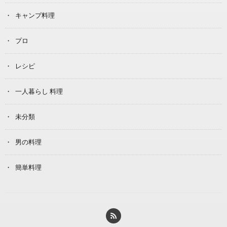
キャンプ料理
プロ
レシピ
一人暮らし 料理
未分類
男の料理
簡単料理