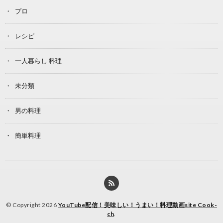
プロ
レシピ
一人暮らし 料理
未分類
男の料理
簡単料理
© Copyright 2026
YouTube配信！美味しい！うまい！料理動画site Cook-
ch
.