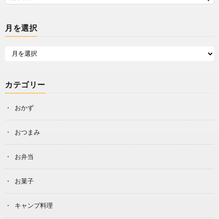
月を選択
カテゴリー
おかず
おつまみ
お弁当
お菓子
キャンプ料理