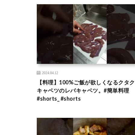
2024.04.12
【料理】100%ご飯が欲しくなるクタ
キャベツのレバキャベツ。#簡単料理
#shorts_ #shorts