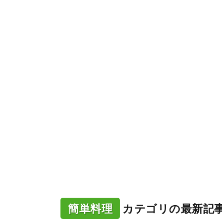
簡単料理
カテゴリの最新記