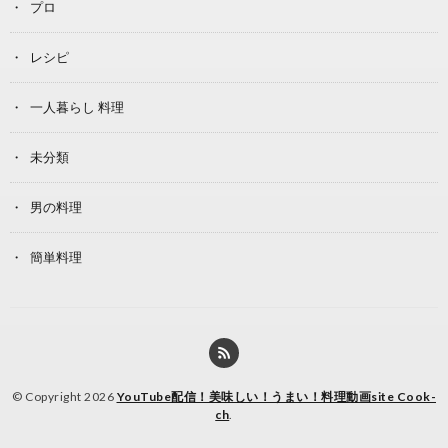
プロ
レシピ
一人暮らし 料理
未分類
男の料理
簡単料理
© Copyright 2026
YouTube配信！美味しい！うまい！料理動画site Cook-
ch
.