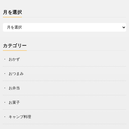
月を選択
カテゴリー
おかず
おつまみ
お弁当
お菓子
キャンプ料理