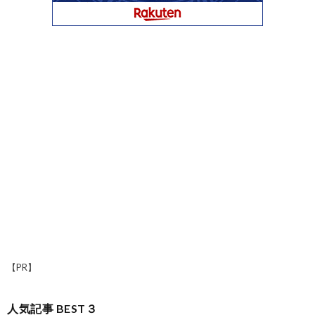
【PR】
人気記事 BEST３