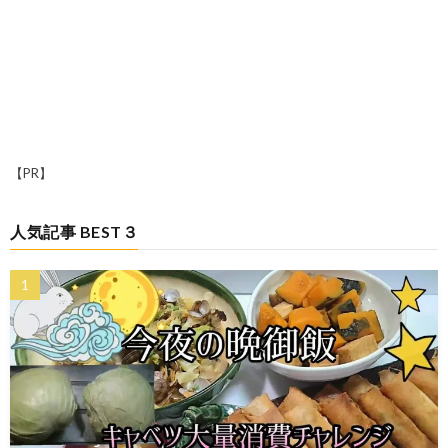
【PR】
人気記事 BEST３