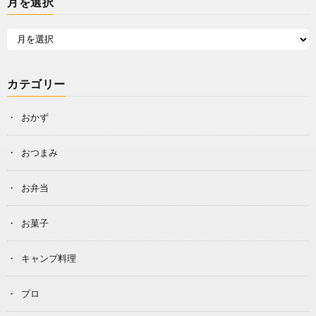
月を選択
カテゴリー
おかず
おつまみ
お弁当
お菓子
キャンプ料理
プロ