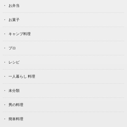
お弁当
お菓子
キャンプ料理
プロ
レシピ
一人暮らし 料理
未分類
男の料理
簡単料理