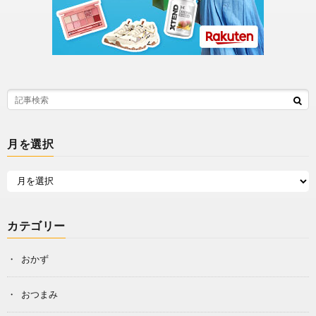
月を選択
カテゴリー
おかず
おつまみ