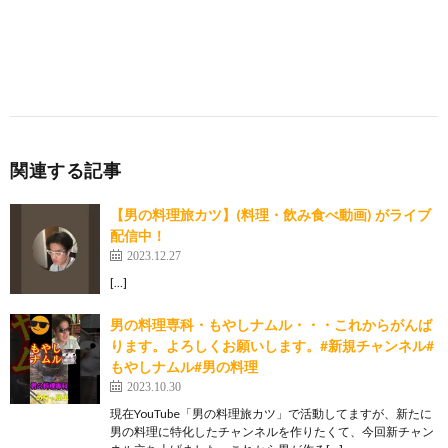
関連する記事
【男の料理旅カツ】(料理・飲み食べ動画) がライブ
配信中！
2023.12.27
[…]
男の料理専科・もやしナムル・・・これからがんば
ります。よろしくお願いします。#新規チャンネル#
もやしナムル#男の料理
2023.10.30
現在YouTube「男の料理旅カツ」で活動してますが、新たに
男の料理に特化したチャンネルを作りたくて、今回新チャン