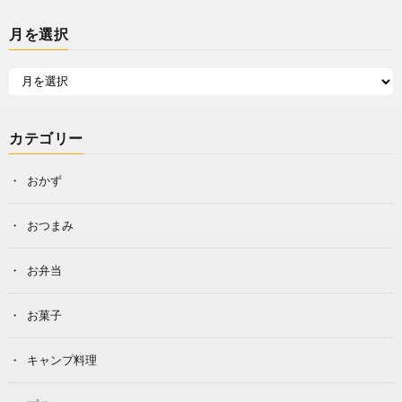
月を選択
カテゴリー
おかず
おつまみ
お弁当
お菓子
キャンプ料理