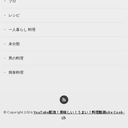
プロ
レシピ
一人暮らし 料理
未分類
男の料理
簡単料理
© Copyright 2026
YouTube配信！美味しい！うまい！料理動画site Cook-
ch
.