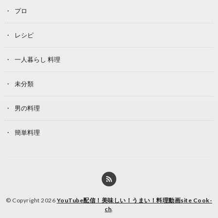
プロ
レシピ
一人暮らし 料理
未分類
男の料理
簡単料理
© Copyright 2026
YouTube配信！美味しい！うまい！料理動画site Cook-
ch
.