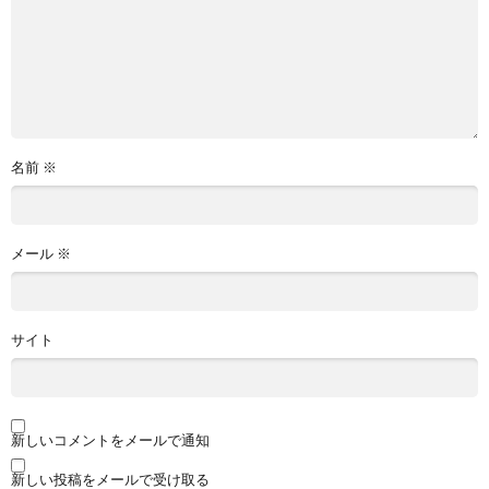
名前
※
メール
※
サイト
新しいコメントをメールで通知
新しい投稿をメールで受け取る