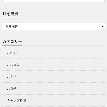
月を選択
カテゴリー
おかず
おつまみ
お弁当
お菓子
キャンプ料理