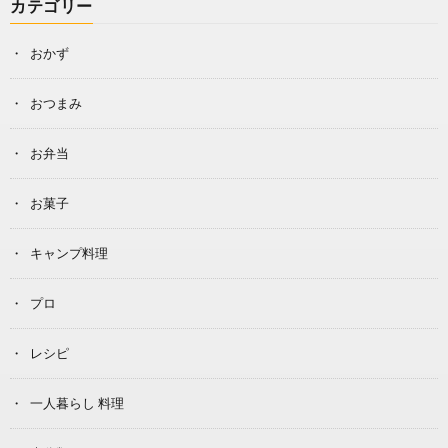
カテゴリー
おかず
おつまみ
お弁当
お菓子
キャンプ料理
プロ
レシピ
一人暮らし 料理