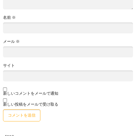
名前
※
メール
※
サイト
新しいコメントをメールで通知
新しい投稿をメールで受け取る