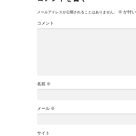
※
が付い
メールアドレスが公開されることはありません。
コメント
名前
※
メール
※
サイト