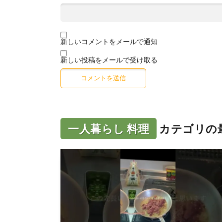
新しいコメントをメールで通知
新しい投稿をメールで受け取る
一人暮らし 料理
カテゴリの