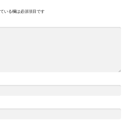
ている欄は必須項目です