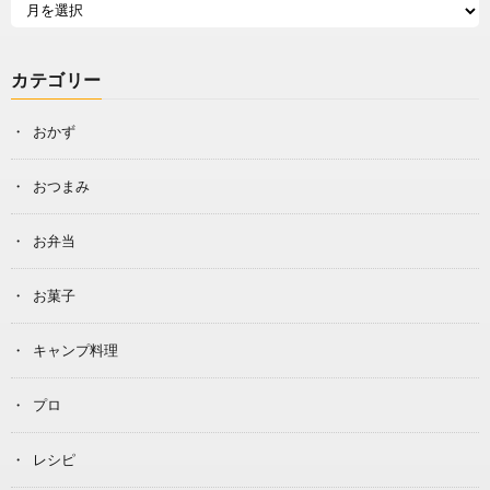
カテゴリー
おかず
おつまみ
お弁当
お菓子
キャンプ料理
プロ
レシピ