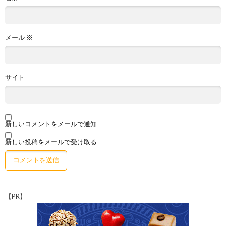
メール
※
サイト
新しいコメントをメールで通知
新しい投稿をメールで受け取る
【PR】