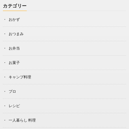
カテゴリー
おかず
おつまみ
お弁当
お菓子
キャンプ料理
プロ
レシピ
一人暮らし 料理