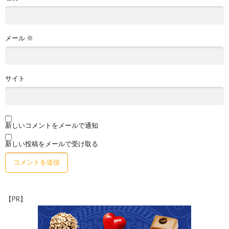
メール
※
サイト
新しいコメントをメールで通知
新しい投稿をメールで受け取る
【PR】