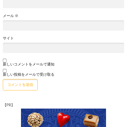
メール
※
サイト
新しいコメントをメールで通知
新しい投稿をメールで受け取る
【PR】