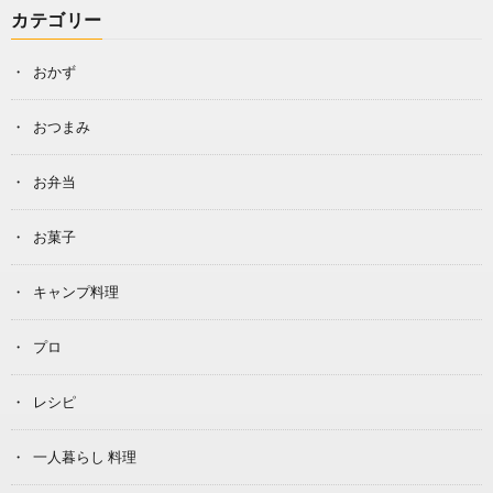
カテゴリー
おかず
おつまみ
お弁当
お菓子
キャンプ料理
プロ
レシピ
一人暮らし 料理