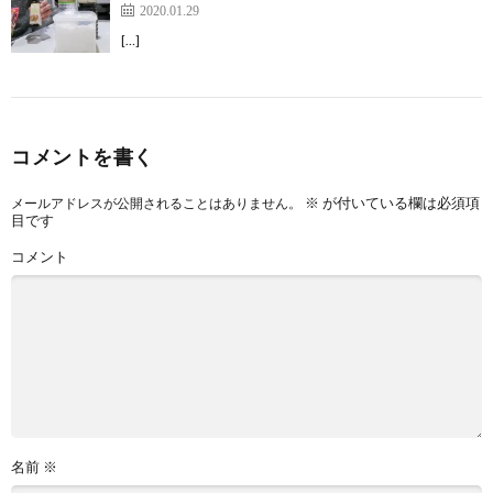
2020.01.29
[…]
コメントを書く
※
が付いている欄は必須項
メールアドレスが公開されることはありません。
目です
コメント
名前
※