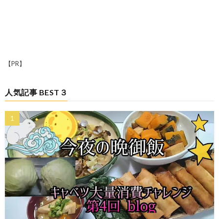
【PR】
人気記事 BEST３