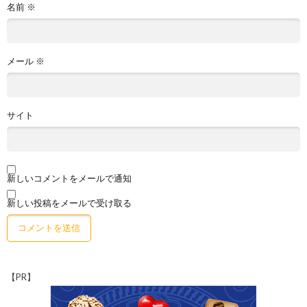
名前
※
メール
※
サイト
新しいコメントをメールで通知
新しい投稿をメールで受け取る
【PR】