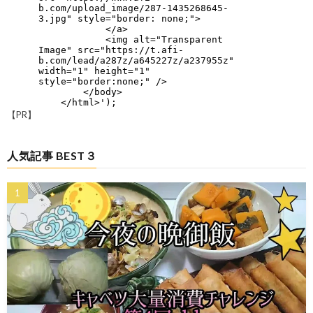
【PR】
人気記事 BEST３