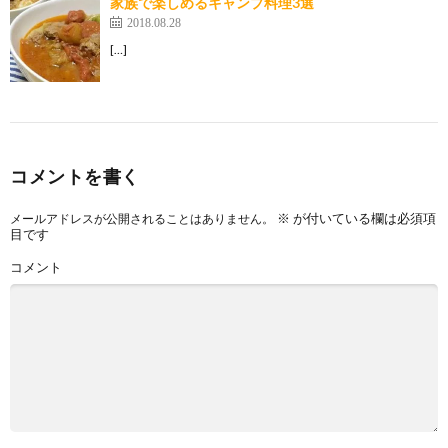
家族で楽しめるキャンプ料理3選
2018.08.28
[…]
コメントを書く
※
が付いている欄は必須項
メールアドレスが公開されることはありません。
目です
コメント