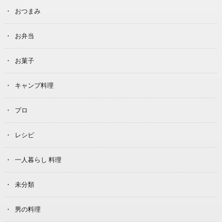
おつまみ
お弁当
お菓子
キャンプ料理
プロ
レシピ
一人暮らし 料理
未分類
男の料理