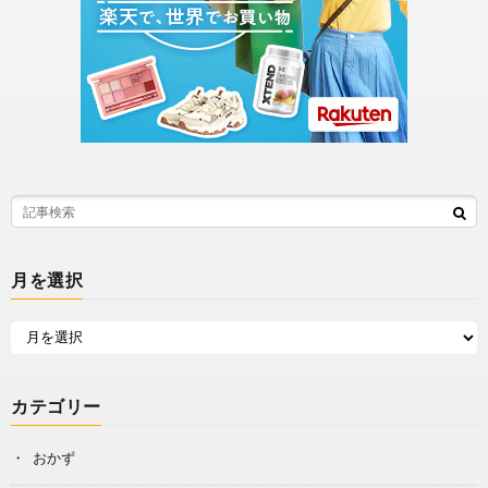
月を選択
カテゴリー
おかず