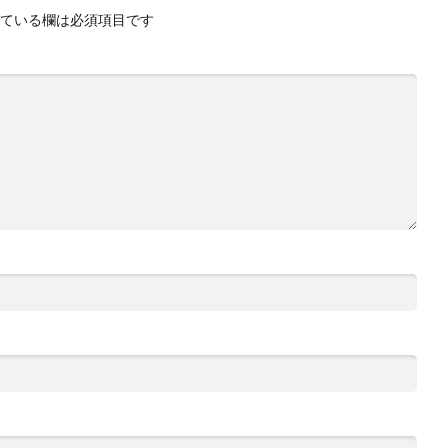
ている欄は必須項目です