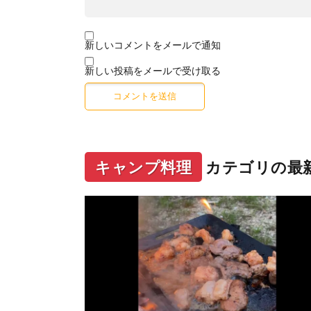
新しいコメントをメールで通知
新しい投稿をメールで受け取る
キャンプ料理
カテゴリの最