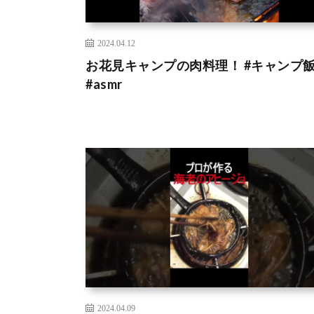
2024.04.12
お花見キャンプの肉料理！ #キャンプ
#asmr
2024.04.09