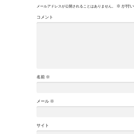
※
が付い
メールアドレスが公開されることはありません。
コメント
名前
※
メール
※
サイト