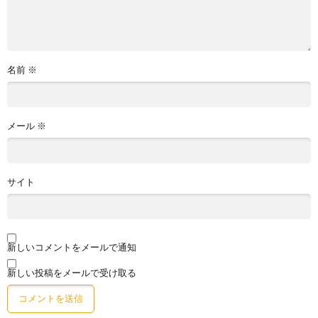
名前
※
メール
※
サイト
新しいコメントをメールで通知
新しい投稿をメールで受け取る