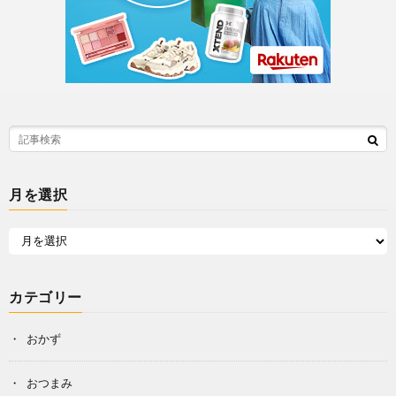
月を選択
カテゴリー
おかず
おつまみ