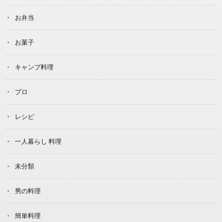
お弁当
お菓子
キャンプ料理
プロ
レシピ
一人暮らし 料理
未分類
男の料理
簡単料理