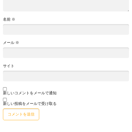
名前
※
メール
※
サイト
新しいコメントをメールで通知
新しい投稿をメールで受け取る