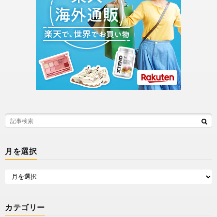
月を選択
カテゴリー