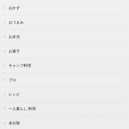
おかず
おつまみ
お弁当
お菓子
キャンプ料理
プロ
レシピ
一人暮らし 料理
未分類