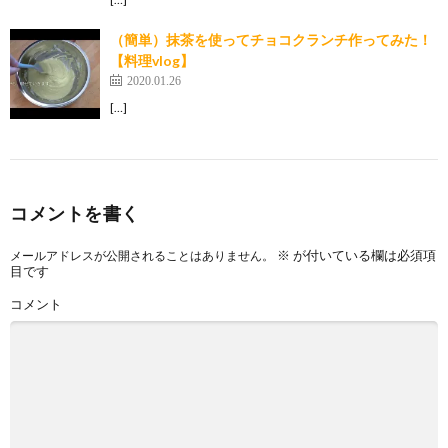
（簡単）抹茶を使ってチョコクランチ作ってみた！
【料理vlog】
2020.01.26
[…]
コメントを書く
※
が付いている欄は必須項
メールアドレスが公開されることはありません。
目です
コメント