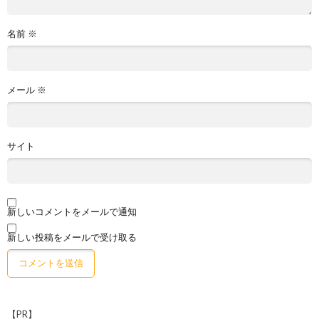
名前
※
メール
※
サイト
新しいコメントをメールで通知
新しい投稿をメールで受け取る
【PR】