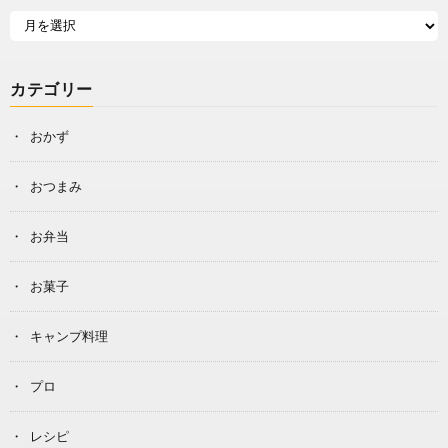
カテゴリー
おかず
おつまみ
お弁当
お菓子
キャンプ料理
プロ
レシピ