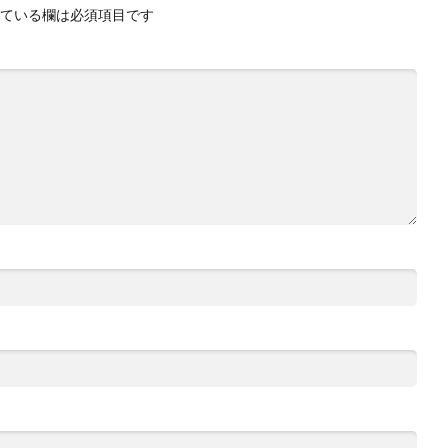
ている欄は必須項目です