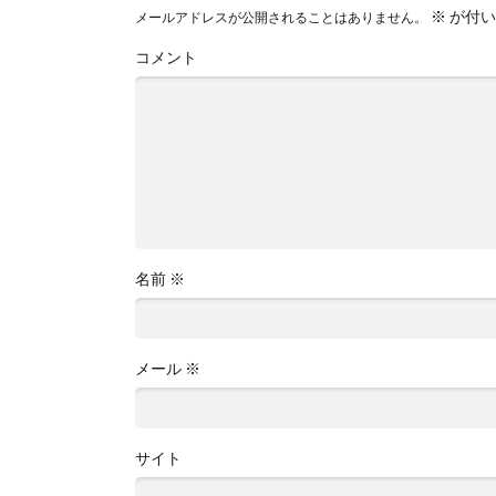
※
が付い
メールアドレスが公開されることはありません。
コメント
名前
※
メール
※
サイト