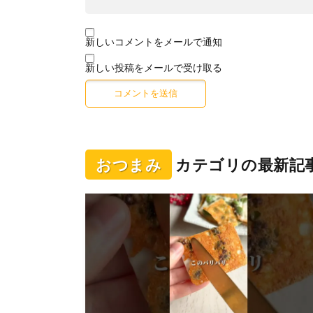
新しいコメントをメールで通知
新しい投稿をメールで受け取る
おつまみ
カテゴリの最新記