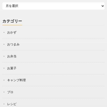
カテゴリー
おかず
おつまみ
お弁当
お菓子
キャンプ料理
プロ
レシピ