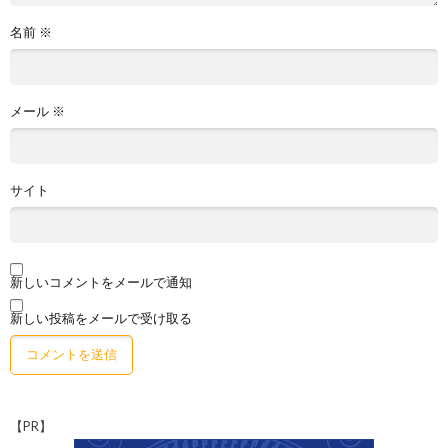
名前
※
メール
※
サイト
新しいコメントをメールで通知
新しい投稿をメールで受け取る
【PR】