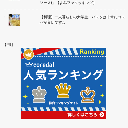
ソース)』【よみファクッキング】
【料理】一人暮らしの大学生、パスタは非常にコス
パが良いですよ
【PR】