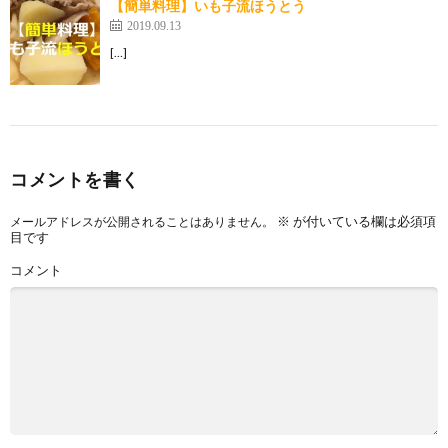
【簡単料理】いも子流ほうとう
2019.09.13
[…]
コメントを書く
※
が付いている欄は必須項
メールアドレスが公開されることはありません。
目です
コメント