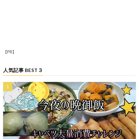
【PR】
人気記事 BEST３