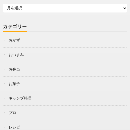
カテゴリー
おかず
おつまみ
お弁当
お菓子
キャンプ料理
プロ
レシピ