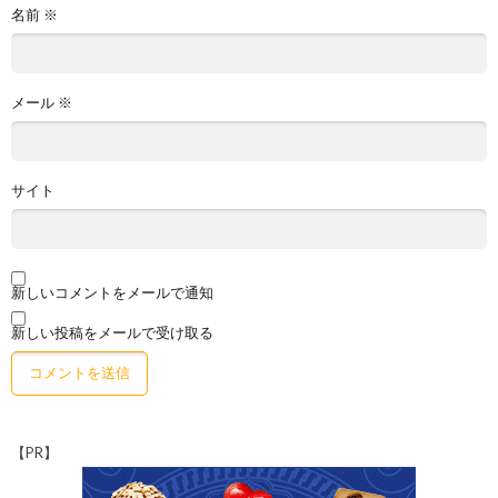
名前
※
メール
※
サイト
新しいコメントをメールで通知
新しい投稿をメールで受け取る
【PR】