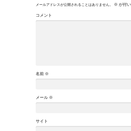
※
が付い
メールアドレスが公開されることはありません。
コメント
名前
※
メール
※
サイト