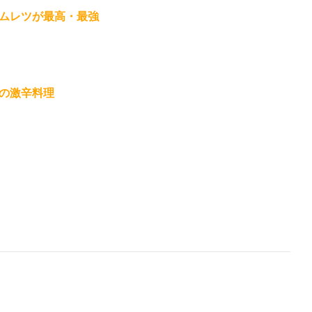
ムレツが最高・最強
の激辛料理