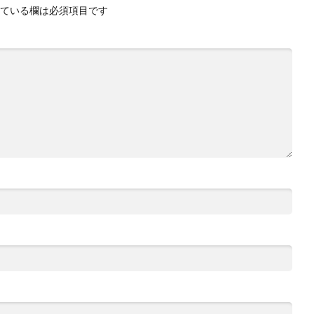
ている欄は必須項目です