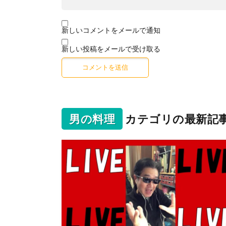
新しいコメントをメールで通知
新しい投稿をメールで受け取る
男の料理
カテゴリの最新記