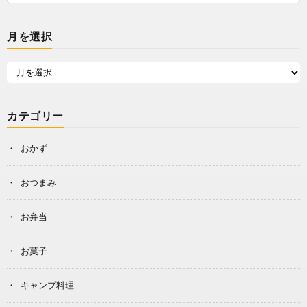
月を選択
カテゴリー
おかず
おつまみ
お弁当
お菓子
キャンプ料理