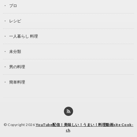
プロ
レシピ
一人暮らし 料理
未分類
男の料理
簡単料理
© Copyright 2026
YouTube配信！美味しい！うまい！料理動画site Cook-
ch
.