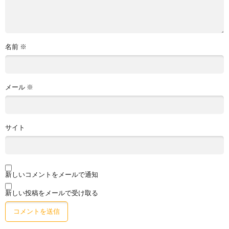
名前
※
メール
※
サイト
新しいコメントをメールで通知
新しい投稿をメールで受け取る