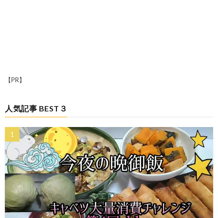
【PR】
人気記事 BEST３