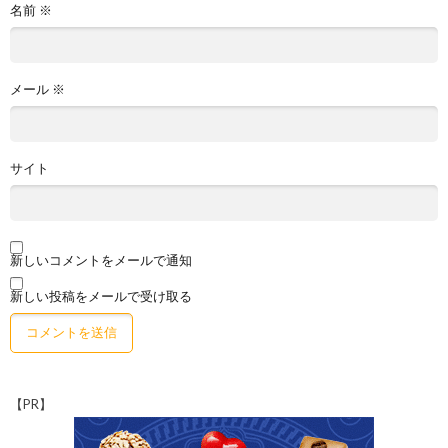
名前
※
メール
※
サイト
新しいコメントをメールで通知
新しい投稿をメールで受け取る
【PR】