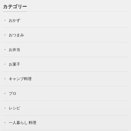
カテゴリー
おかず
おつまみ
お弁当
お菓子
キャンプ料理
プロ
レシピ
一人暮らし 料理