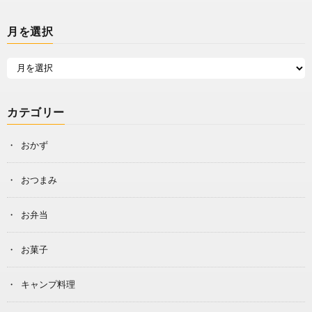
月を選択
カテゴリー
おかず
おつまみ
お弁当
お菓子
キャンプ料理