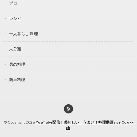
プロ
レシピ
一人暮らし 料理
未分類
男の料理
簡単料理
© Copyright 2026
YouTube配信！美味しい！うまい！料理動画site Cook-
ch
.