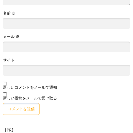
名前
※
メール
※
サイト
新しいコメントをメールで通知
新しい投稿をメールで受け取る
【PR】