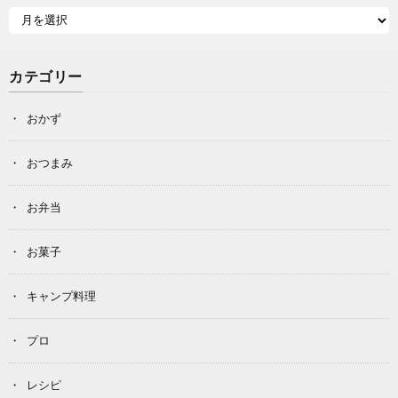
カテゴリー
おかず
おつまみ
お弁当
お菓子
キャンプ料理
プロ
レシピ