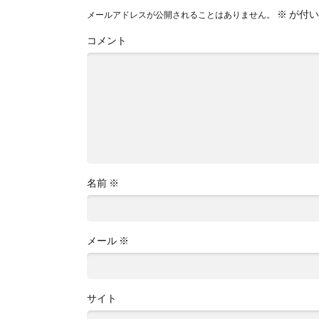
※
が付い
メールアドレスが公開されることはありません。
コメント
名前
※
メール
※
サイト