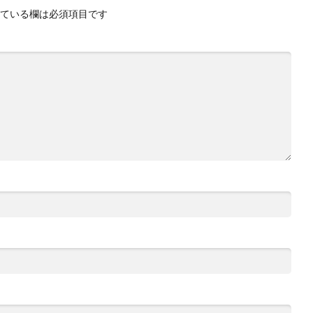
ている欄は必須項目です