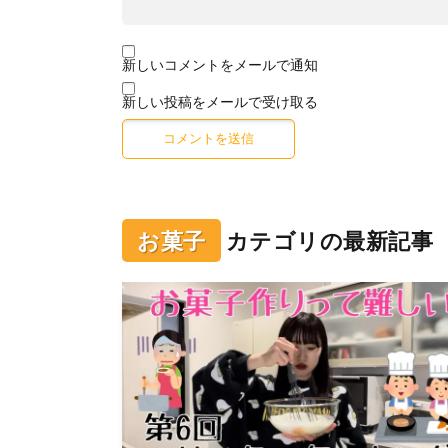
新しいコメントをメールで通知
新しい投稿をメールで受け取る
お菓子
カテゴリの最新記事